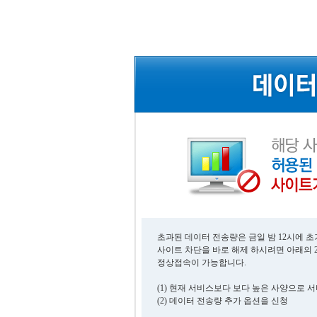
초과된 데이터 전송량은 금일 밤 12시에 
사이트 차단을 바로 해제 하시려면 아래의 
정상접속이 가능합니다.
(1) 현재 서비스보다 보다 높은 사양으로 
(2) 데이터 전송량 추가 옵션을 신청