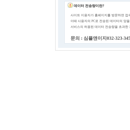
데이터 전송량이란?
사이트 이용자가 홈페이지를 방문하면 접속
이때 사용자의 PC로 전송된 데이터의 양을
서비스의 허용된 데이터 전송량을 초과한
문의 : 심플앤이지032-323-34