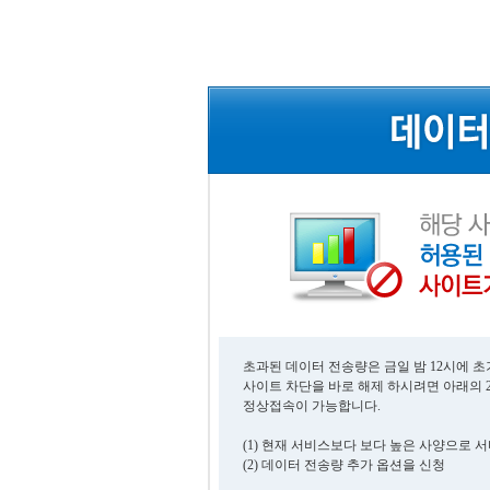
초과된 데이터 전송량은 금일 밤 12시에 
사이트 차단을 바로 해제 하시려면 아래의 
정상접속이 가능합니다.
(1) 현재 서비스보다 보다 높은 사양으로 
(2) 데이터 전송량 추가 옵션을 신청