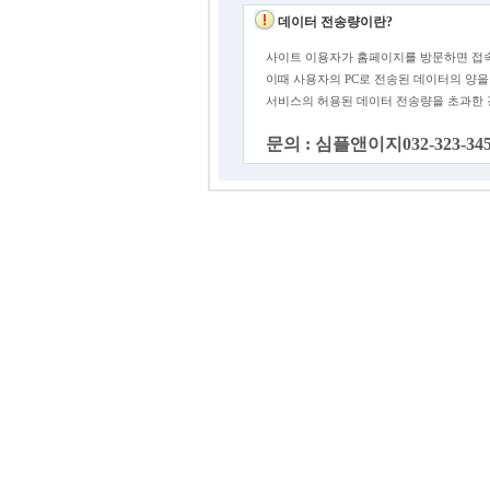
데이터 전송량이란?
사이트 이용자가 홈페이지를 방문하면 접속
이때 사용자의 PC로 전송된 데이터의 양을
서비스의 허용된 데이터 전송량을 초과한
문의 : 심플앤이지032-323-34