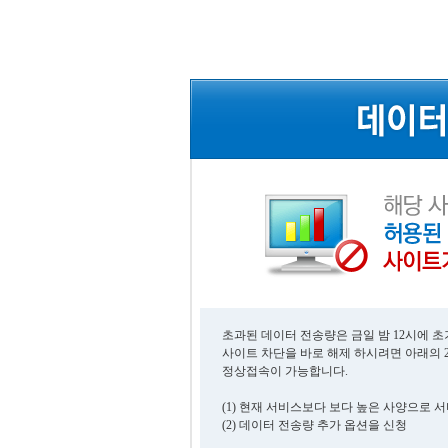
초과된 데이터 전송량은 금일 밤 12시에 
사이트 차단을 바로 해제 하시려면 아래의 
정상접속이 가능합니다.
(1) 현재 서비스보다 보다 높은 사양으로 
(2) 데이터 전송량 추가 옵션을 신청