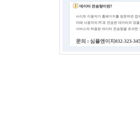
데이터 전송량이란?
사이트 이용자가 홈페이지를 방문하면 접속
이때 사용자의 PC로 전송된 데이터의 양을
서비스의 허용된 데이터 전송량을 초과한
문의 : 심플앤이지032-323-34